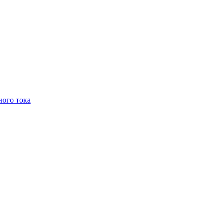
ого тока