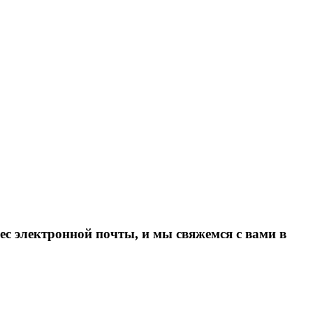
ес электронной почты, и мы свяжемся с вами в