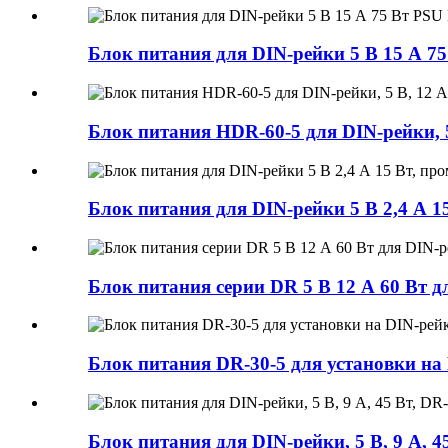
Блок питания для DIN-рейки 5 В 15 А 7
Блок питания HDR-60-5 для DIN-рейки, 5 
Блок питания для DIN-рейки 5 В 2,4 А 
Блок питания серии DR 5 В 12 А 60 Вт д
Блок питания DR-30-5 для установки на D
Блок питания для DIN-рейки, 5 В, 9 А, 4