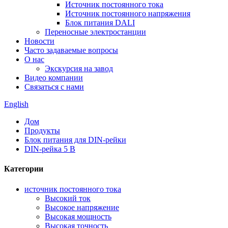
Источник постоянного тока
Источник постоянного напряжения
Блок питания DALI
Переносные электростанции
Новости
Часто задаваемые вопросы
О нас
Экскурсия на завод
Видео компании
Связаться с нами
English
Дом
Продукты
Блок питания для DIN-рейки
DIN-рейка 5 В
Категории
источник постоянного тока
Высокий ток
Высокое напряжение
Высокая мощность
Высокая точность