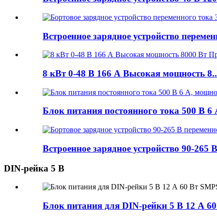
Встроенное зарядное устройство переменн
8 кВт 0-48 В 166 А Высокая мощность 8..
Блок питания постоянного тока 500 В 6 А,
Встроенное зарядное устройство 90-265 В
DIN-рейка 5 В
Блок питания для DIN-рейки 5 В 12 А 