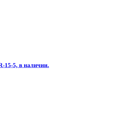
-15-5, в наличии.