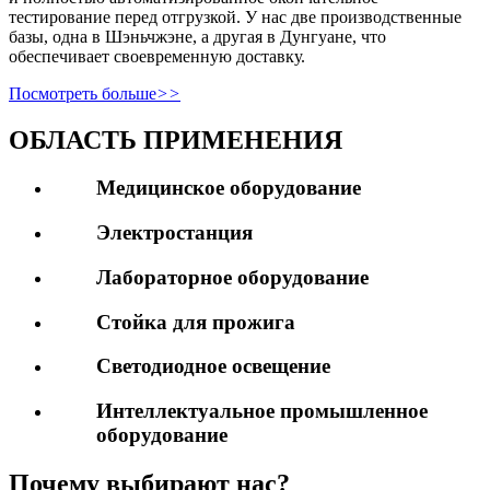
тестирование перед отгрузкой. У нас две производственные
базы, одна в Шэньчжэне, а другая в Дунгуане, что
обеспечивает своевременную доставку.
Посмотреть больше
>>
ОБЛАСТЬ ПРИМЕНЕНИЯ
Медицинское оборудование
Электростанция
Лабораторное оборудование
Стойка для прожига
Светодиодное освещение
Интеллектуальное промышленное
оборудование
Почему выбирают нас?