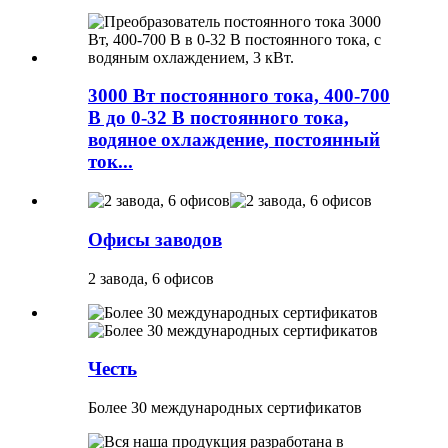
3000 Вт постоянного тока, 400-700
В до 0-32 В постоянного тока,
водяное охлаждение, постоянный
ток...
Офисы заводов
2 завода, 6 офисов
Честь
Более 30 международных сертификатов