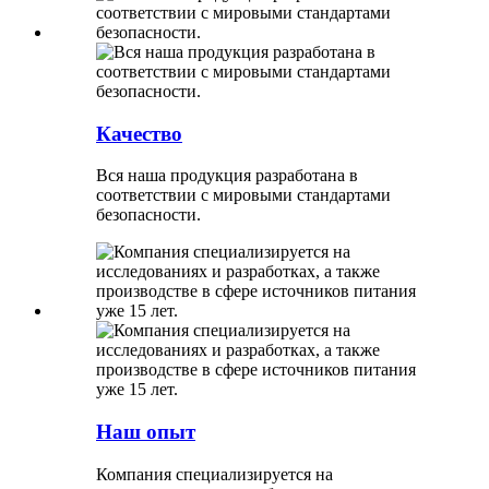
Качество
Вся наша продукция разработана в
соответствии с мировыми стандартами
безопасности.
Наш опыт
Компания специализируется на