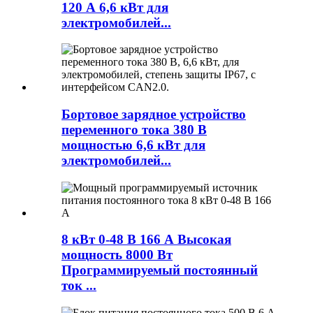
120 А 6,6 кВт для
электромобилей...
Бортовое зарядное устройство
переменного тока 380 В
мощностью 6,6 кВт для
электромобилей...
8 кВт 0-48 В 166 А Высокая
мощность 8000 Вт
Программируемый постоянный
ток ...