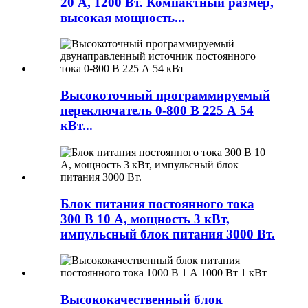
20 А, 1200 Вт. Компактный размер,
высокая мощность...
Высокоточный программируемый
переключатель 0-800 В 225 А 54
кВт...
Блок питания постоянного тока
300 В 10 А, мощность 3 кВт,
импульсный блок питания 3000 Вт.
Высококачественный блок