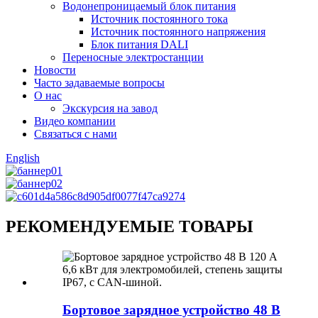
Водонепроницаемый блок питания
Источник постоянного тока
Источник постоянного напряжения
Блок питания DALI
Переносные электростанции
Новости
Часто задаваемые вопросы
О нас
Экскурсия на завод
Видео компании
Связаться с нами
English
РЕКОМЕНДУЕМЫЕ ТОВАРЫ
Бортовое зарядное устройство 48 В