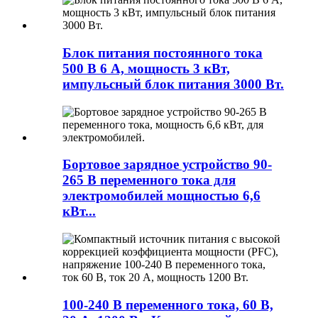
Блок питания постоянного тока
500 В 6 А, мощность 3 кВт,
импульсный блок питания 3000 Вт.
Бортовое зарядное устройство 90-
265 В переменного тока для
электромобилей мощностью 6,6
кВт...
100-240 В переменного тока, 60 В,