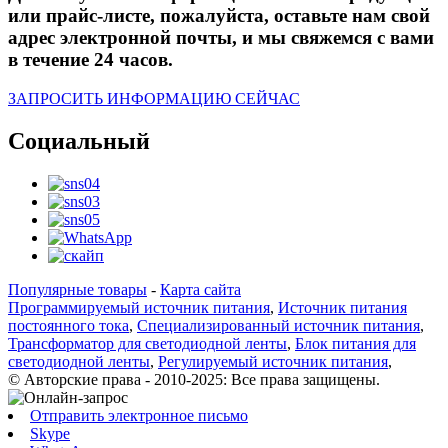
или прайс-листе, пожалуйста, оставьте нам свой
адрес электронной почты, и мы свяжемся с вами
в течение 24 часов.
ЗАПРОСИТЬ ИНФОРМАЦИЮ СЕЙЧАС
Социальный
Популярные товары
-
Карта сайта
Программируемый источник питания
,
Источник питания
постоянного тока
,
Специализированный источник питания
,
Трансформатор для светодиодной ленты
,
Блок питания для
светодиодной ленты
,
Регулируемый источник питания
,
© Авторские права - 2010-2025: Все права защищены.
Отправить электронное письмо
Skype