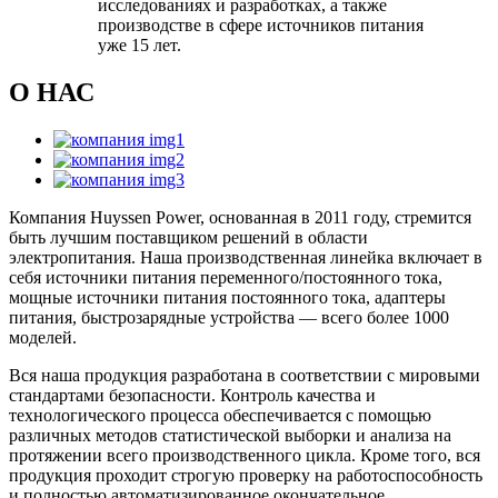
исследованиях и разработках, а также
производстве в сфере источников питания
уже 15 лет.
О НАС
Компания Huyssen Power, основанная в 2011 году, стремится
быть лучшим поставщиком решений в области
электропитания. Наша производственная линейка включает в
себя источники питания переменного/постоянного тока,
мощные источники питания постоянного тока, адаптеры
питания, быстрозарядные устройства — всего более 1000
моделей.
Вся наша продукция разработана в соответствии с мировыми
стандартами безопасности. Контроль качества и
технологического процесса обеспечивается с помощью
различных методов статистической выборки и анализа на
протяжении всего производственного цикла. Кроме того, вся
продукция проходит строгую проверку на работоспособность
и полностью автоматизированное окончательное