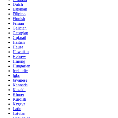
Dutch
Estonian
Filipino
Finnish
Frisian
Galician
Georgian
Gujarati
Haitian
Hausa
Hawaiian
Hebrew
Hmong
Hungarian
Icelandic
Igbo
Javanese
Kannada
Kazakh
Khmer
Kurdish
Kyrgyz
Latin
Latvian