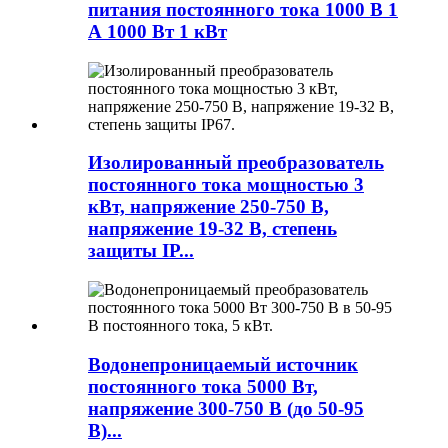
питания постоянного тока 1000 В 1
А 1000 Вт 1 кВт
Изолированный преобразователь
постоянного тока мощностью 3
кВт, напряжение 250-750 В,
напряжение 19-32 В, степень
защиты IP...
Водонепроницаемый источник
постоянного тока 5000 Вт,
напряжение 300-750 В (до 50-95
В)...